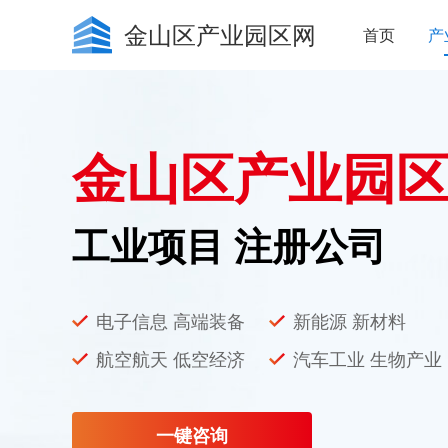
金山区产业园区网
首页
产
金山区产业园
工业项目 注册公司
电子信息 高端装备
新能源 新材料
航空航天 低空经济
汽车工业 生物产业
一键咨询