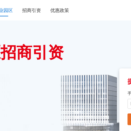
业园区
招商引资
优惠政策
区招商引资