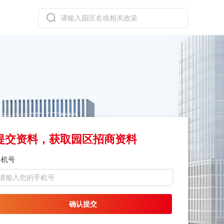
提交资料，获取园区招商资料
手机号
确认提交